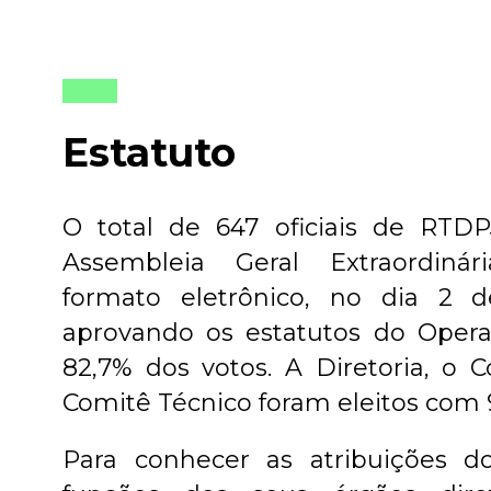
Estatuto
O total de 647 oficiais de RTDP
Assembleia Geral Extraordinár
formato eletrônico, no dia 2 
aprovando os estatutos do Oper
82,7% dos votos. A Diretoria, o C
Comitê Técnico foram eleitos com 
Para conhecer as atribuições 