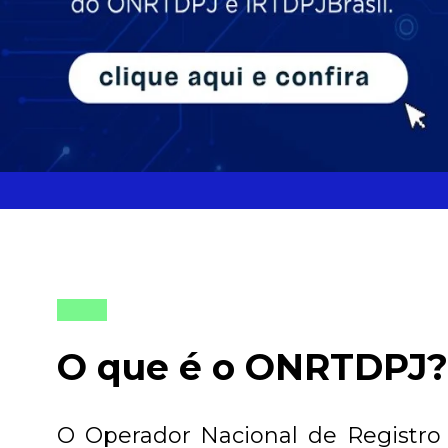
CARTÓRIOS DE R
O que é o ONRTDPJ?
O Operador Nacional de Registro