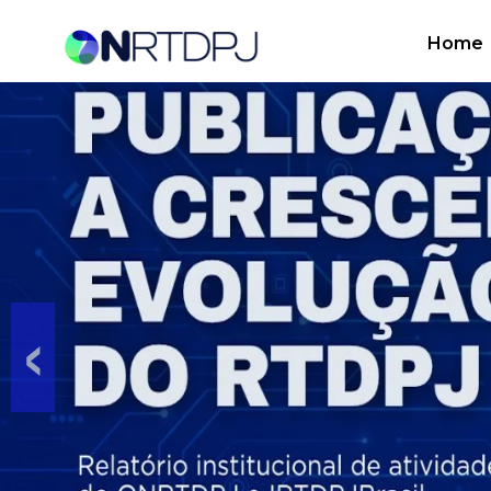
Home
CONECTIVIDADE
E INTEGRAÇÃO
PARA OS