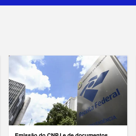
Emissão do CNPJ e de documentos