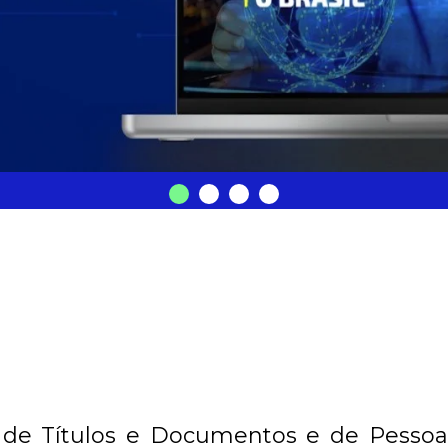
TDPJ
 de Títulos e Documentos e de Pessoa