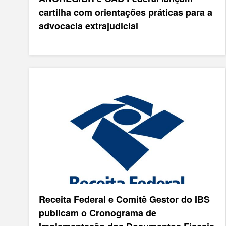
cartilha com orientações práticas para a
advocacia extrajudicial
Receita Federal e Comitê Gestor do IBS
publicam o Cronograma de