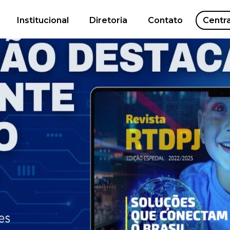
Institucional
Diretoria
Contato
Centr