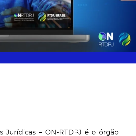
s Jurídicas – ON-RTDPJ é o órgão