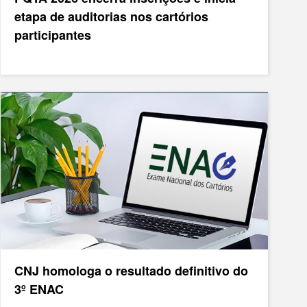
etapa de auditorias nos cartórios
participantes
CNJ homologa o resultado definitivo do
3º ENAC