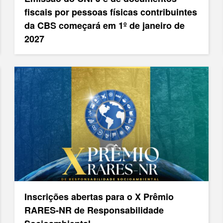
fiscais por pessoas físicas contribuintes
da CBS começará em 1º de janeiro de
2027
Inscrições abertas para o X Prêmio
RARES-NR de Responsabilidade